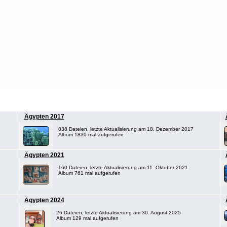
Ägypten 2017
838 Dateien, letzte Aktualisierung am 18. Dezember 2017
Album 1830 mal aufgerufen
Ägypten 2021
160 Dateien, letzte Aktualisierung am 11. Oktober 2021
Album 761 mal aufgerufen
Ägypten 2024
26 Dateien, letzte Aktualisierung am 30. August 2025
Album 129 mal aufgerufen