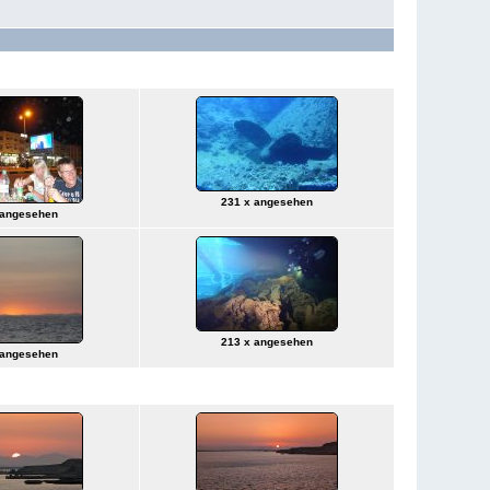
231 x angesehen
 angesehen
213 x angesehen
 angesehen