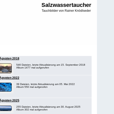
Salzwassertaucher
Tauchbilder von Rainer Knödlseder
Ägypten 2018
546 Dateien, letzte Aktualisierung am 15. September 2018
Album 1477 mal aufgerufen
Ägypten 2022
39 Dateien, letzte Aktualisierung am 05. Mai 2022
Album 550 mal aufgerufen
Ägypten 2025
255 Dateien, letzte Aktualisierung am 30. August 2025
Album 302 mal aufgerufen