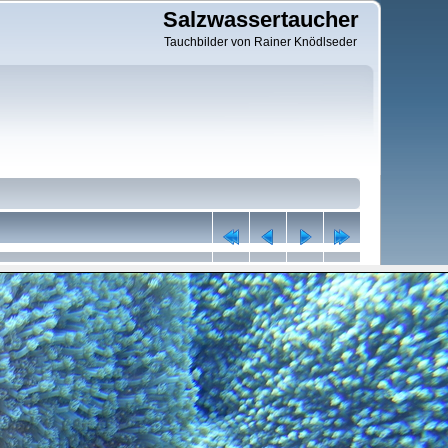
Salzwassertaucher
Tauchbilder von Rainer Knödlseder