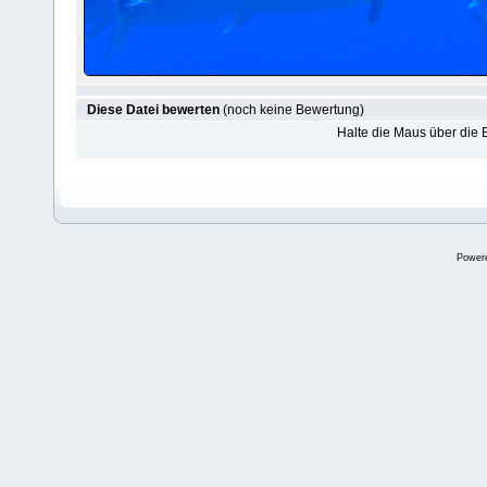
Diese Datei bewerten
(noch keine Bewertung)
Halte die Maus über die
Power