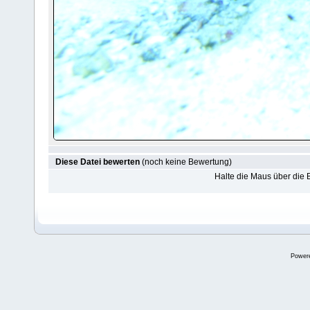
Diese Datei bewerten
(noch keine Bewertung)
Halte die Maus über die
Power