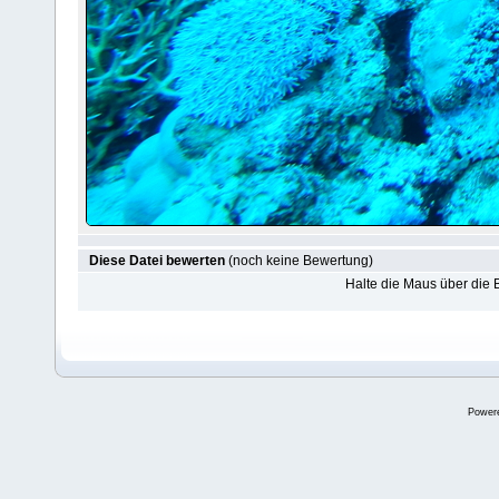
Diese Datei bewerten
(noch keine Bewertung)
Halte die Maus über die
Power