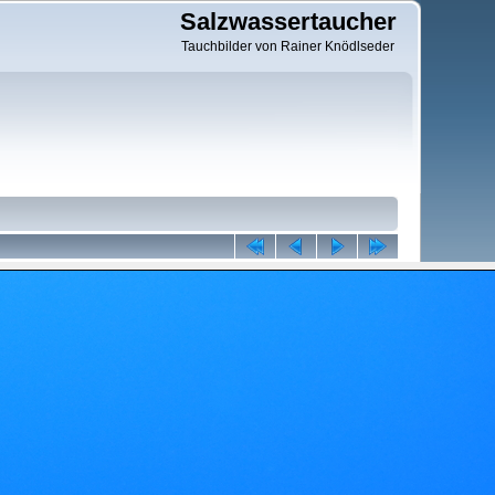
Salzwassertaucher
Tauchbilder von Rainer Knödlseder