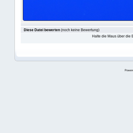
Diese Datei bewerten
(noch keine Bewertung)
Halte die Maus über die
Power