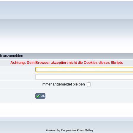
ch anzumelden
Achtung: Dein Browser akzeptiert nicht die Cookies dieses Skripts
Immer angemeldet bleiben
OK
Powered by
Coppermine Photo Gallery