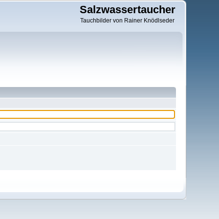
Salzwassertaucher
Tauchbilder von Rainer Knödlseder