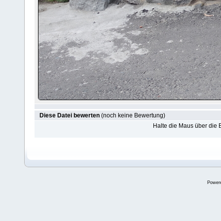
Diese Datei bewerten
(noch keine Bewertung)
Halte die Maus über die
Power